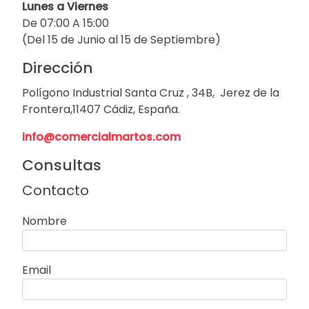
Lunes a Viernes
De 07:00 A 15:00
(Del 15 de Junio al 15 de Septiembre)
Dirección
Polígono Industrial Santa Cruz , 34B, Jerez de la
Frontera,11407 Cádiz, España.
info@comercialmartos.com
Consultas
Contacto
Nombre
Email