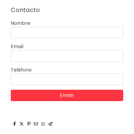
Contacto
Nombre
Email
Teléfono
Enviar