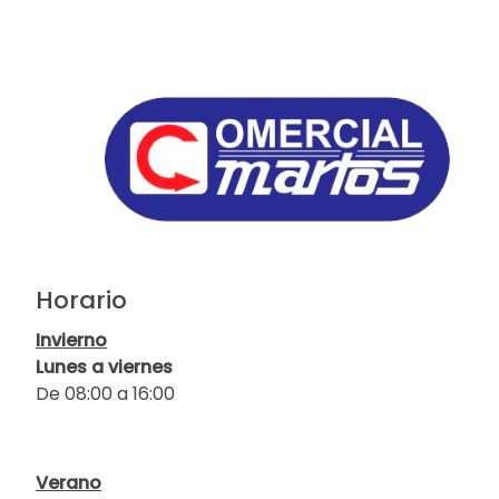
Horario
Invierno
Lunes a viernes
De 08:00 a 16:00
Verano