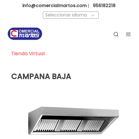
info@comercialmartos.com
|
956182218
Seleccionar idioma
Tienda Virtual
CAMPANA BAJA