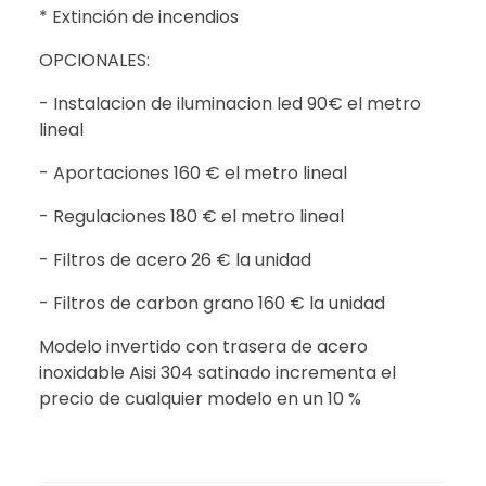
* Extinción de incendios
OPCIONALES:
- Instalacion de iluminacion led 90€ el metro
lineal
- Aportaciones 160 € el metro lineal
- Regulaciones 180 € el metro lineal
- Filtros de acero 26 € la unidad
- Filtros de carbon grano 160 € la unidad
Modelo invertido con trasera de acero
inoxidable Aisi 304 satinado incrementa el
precio de cualquier modelo en un 10 %