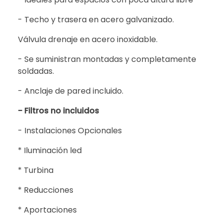
- Techo y trasera en acero galvanizado.
Válvula drenaje en acero inoxidable.
- Se suministran montadas y completamente
soldadas.
- Anclaje de pared incluido.
- Filtros no incluidos
- Instalaciones Opcionales
* Iluminación led
* Turbina
* Reducciones
* Aportaciones