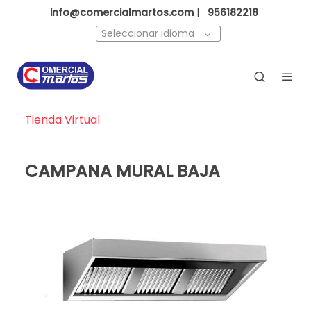
info@comercialmartos.com
|
956182218
Seleccionar idioma
Tienda Virtual
CAMPANA MURAL BAJA