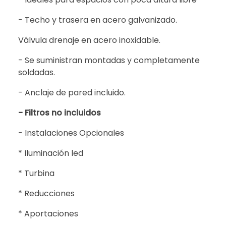
- Techo y trasera en acero galvanizado.
Válvula drenaje en acero inoxidable.
- Se suministran montadas y completamente
soldadas.
- Anclaje de pared incluido.
- Filtros no incluidos
- Instalaciones Opcionales
* Iluminación led
* Turbina
* Reducciones
* Aportaciones