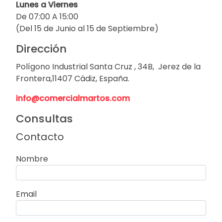
Lunes a Viernes
De 07:00 A 15:00
(Del 15 de Junio al 15 de Septiembre)
Dirección
Polígono Industrial Santa Cruz , 34B, Jerez de la
Frontera,11407 Cádiz, España.
info@comercialmartos.com
Consultas
Contacto
Nombre
Email