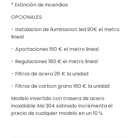
* Extinción de incendios
OPCIONALES:
- Instalacion de iluminacion led 90€ el metro
lineal
- Aportaciones 160 € el metro lineal
- Regulaciones 180 € el metro lineal
- Filtros de acero 26 € la unidad
- Filtros de carbon grano 160 € la unidad
Modelo invertido con trasera de acero
inoxidable Aisi 304 satinado incrementa el
precio de cualquier modelo en un 10 %