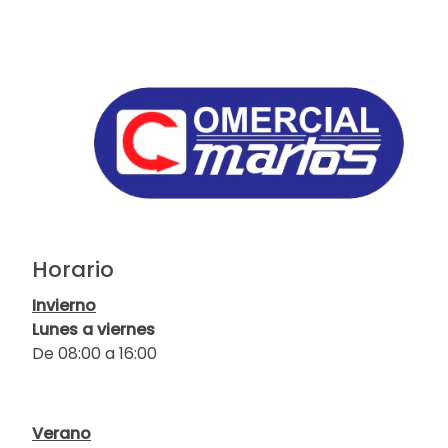
Horario
Invierno
Lunes a viernes
De 08:00 a 16:00
Verano