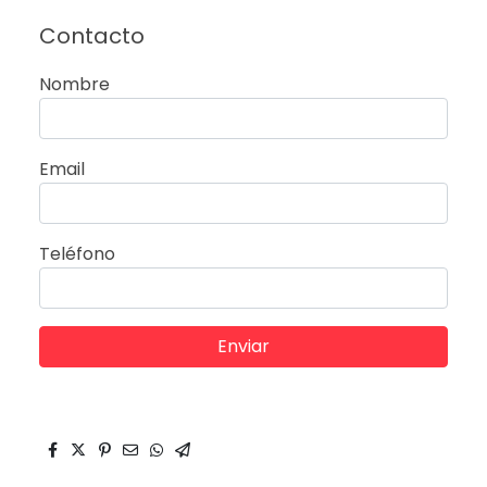
Contacto
Nombre
Email
Teléfono
Enviar