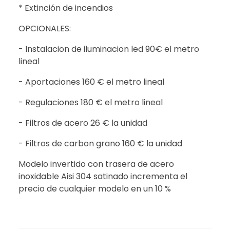
* Extinción de incendios
OPCIONALES:
- Instalacion de iluminacion led 90€ el metro
lineal
- Aportaciones 160 € el metro lineal
- Regulaciones 180 € el metro lineal
- Filtros de acero 26 € la unidad
- Filtros de carbon grano 160 € la unidad
Modelo invertido con trasera de acero
inoxidable Aisi 304 satinado incrementa el
precio de cualquier modelo en un 10 %