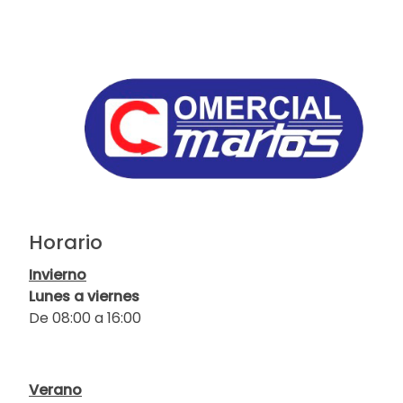
Horario
Invierno
Lunes a viernes
De 08:00 a 16:00
Verano