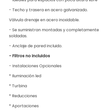
- Techo y trasera en acero galvanizado.
Válvula drenaje en acero inoxidable.
- Se suministran montadas y completamente
soldadas.
- Anclaje de pared incluido.
- Filtros no incluidos
- Instalaciones Opcionales
* Iluminación led
* Turbina
* Reducciones
* Aportaciones