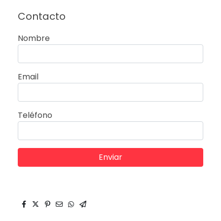
Contacto
Nombre
Email
Teléfono
Enviar