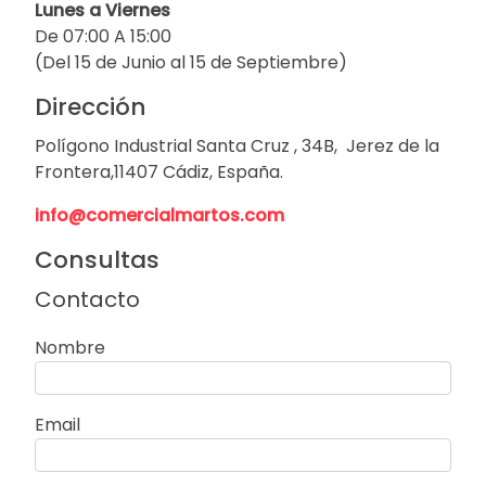
Lunes a Viernes
De 07:00 A 15:00
(Del 15 de Junio al 15 de Septiembre)
Dirección
Polígono Industrial Santa Cruz , 34B, Jerez de la
Frontera,11407 Cádiz, España.
info@comercialmartos.com
Consultas
Contacto
Nombre
Email