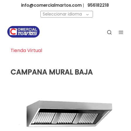
info@comercialmartos.com
|
956182218
Seleccionar idioma
Tienda Virtual
CAMPANA MURAL BAJA