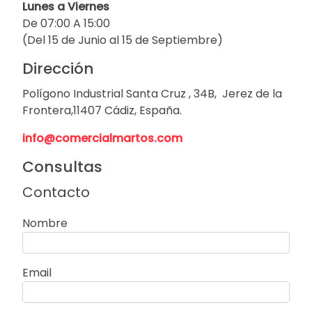
Lunes a Viernes
De 07:00 A 15:00
(Del 15 de Junio al 15 de Septiembre)
Dirección
Polígono Industrial Santa Cruz , 34B, Jerez de la
Frontera,11407 Cádiz, España.
info@comercialmartos.com
Consultas
Contacto
Nombre
Email