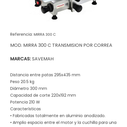
Referencia:
MIRRA 300 C
MOD. MIRRA 300 C TRANSMISION POR CORREA
MARCAS:
SAVEMAH
Distancia entre patas 295x435 mm
Peso 20.5 kg
Diámetro 300 mm
Capacidad de corte 220x192 mm
Potencia 210 W
Características
• Fabricadas totalmente en aluminio anodizado.
• Amplio espacio entre el motor y la cuchilla para una