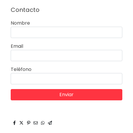
Contacto
Nombre
Email
Teléfono
Enviar