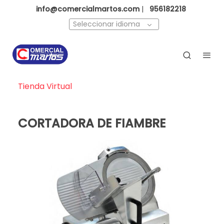
info@comercialmartos.com
|
956182218
Seleccionar idioma
Tienda Virtual
CORTADORA DE FIAMBRE