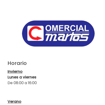
Horario
Invierno
Lunes a viernes
De 08:00 a 16:00
Verano