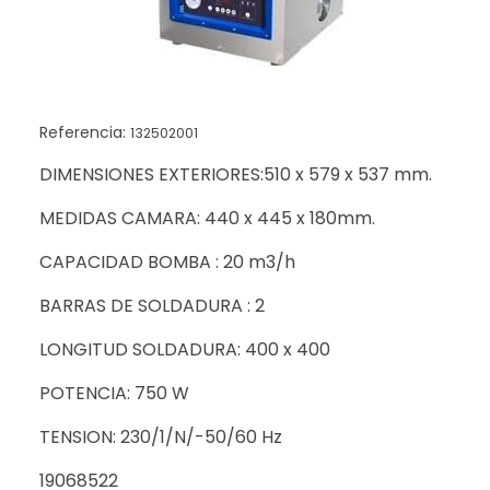
Referencia:
132502001
DIMENSIONES EXTERIORES:510 x 579 x 537 mm.
MEDIDAS CAMARA: 440 x 445 x 180mm.
CAPACIDAD BOMBA : 20 m3/h
BARRAS DE SOLDADURA : 2
LONGITUD SOLDADURA: 400 x 400
POTENCIA: 750 W
TENSION: 230/1/N/-50/60 Hz
19068522