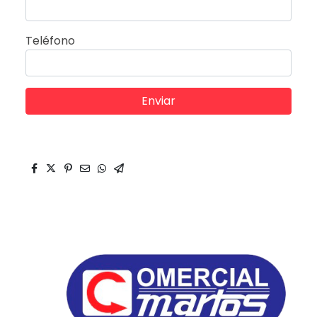
Teléfono
Enviar