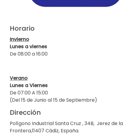
Horario
Invierno
Lunes a viernes
De 08:00 a 16:00
Verano
Lunes a Viernes
De 07:00 A 15:00
(Del 15 de Junio al 15 de Septiembre)
Dirección
Polígono Industrial Santa Cruz , 34B, Jerez de la
Frontera,11407 Cádiz, España.