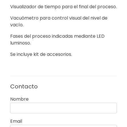
Visualizador de tiempo para el final del proceso.
Vacuómetro para control visual del nivel de
vacío.
Fases del proceso indicadas mediante LED
luminoso.
Se incluye kit de accesorios.
Contacto
Nombre
Email