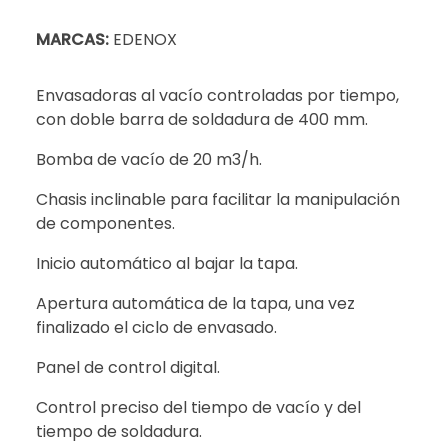
MARCAS:
EDENOX
Envasadoras al vacío controladas por tiempo,
con doble barra de soldadura de 400 mm.
Bomba de vacío de 20 m3/h.
Chasis inclinable para facilitar la manipulación
de componentes.
Inicio automático al bajar la tapa.
Apertura automática de la tapa, una vez
finalizado el ciclo de envasado.
Panel de control digital.
Control preciso del tiempo de vacío y del
tiempo de soldadura.