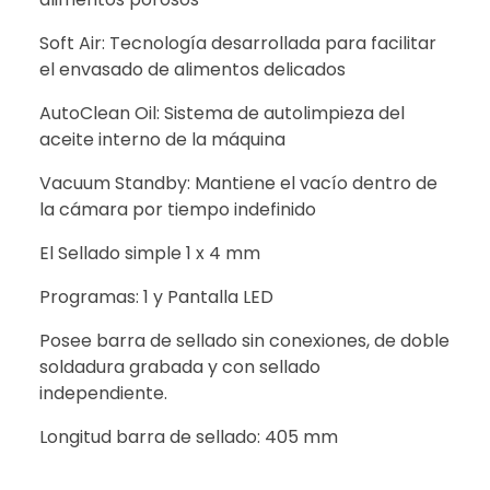
Soft Air: Tecnología desarrollada para facilitar
el envasado de alimentos delicados
AutoClean Oil: Sistema de autolimpieza del
aceite interno de la máquina
Vacuum Standby: Mantiene el vacío dentro de
la cámara por tiempo indefinido
El Sellado simple 1 x 4 mm
Programas: 1 y Pantalla LED
Posee barra de sellado sin conexiones, de doble
soldadura grabada y con sellado
independiente.
Longitud barra de sellado: 405 mm