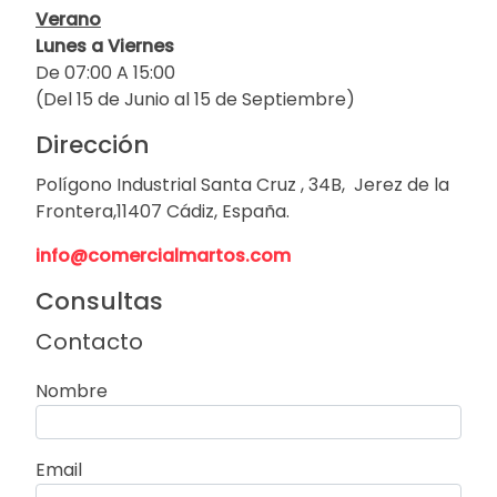
Verano
Lunes a Viernes
De 07:00 A 15:00
(Del 15 de Junio al 15 de Septiembre)
Dirección
Polígono Industrial Santa Cruz , 34B, Jerez de la
Frontera,11407 Cádiz, España.
info@comercialmartos.com
Consultas
Contacto
Nombre
Email