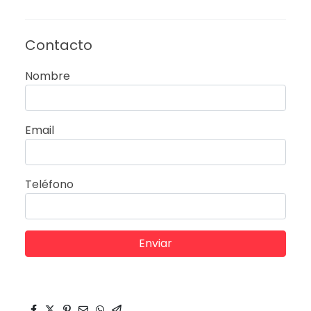
Contacto
Nombre
Email
Teléfono
Enviar