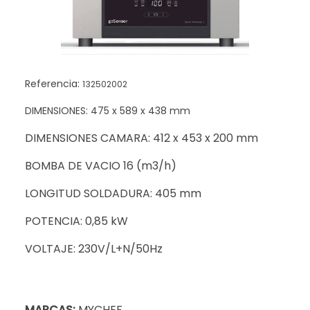
Referencia:
132502002
DIMENSIONES: 475 x 589 x 438 mm
DIMENSIONES CAMARA: 412 x 453 x 200 mm
BOMBA DE VACIO 16 (m3/h)
LONGITUD SOLDADURA: 405 mm
POTENCIA: 0,85 kW
VOLTAJE: 230V/L+N/50Hz
MARCAS:
MYCHEF