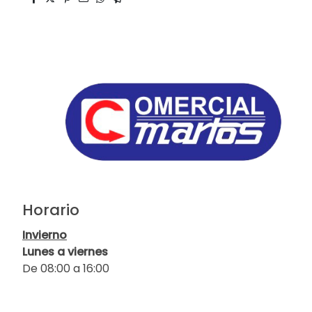
Horario
Invierno
Lunes a viernes
De 08:00 a 16:00