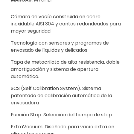
Cámara de vacío construida en acero
inoxidable AISI 304 y cantos redondeados para
mayor seguridad
Tecnología con sensores y programas de
envasado de líquidos y delicados
Tapa de metacrilato de alta resistencia, doble
amortiguación y sistema de apertura
automático.
SCS (Self Calibration System). Sistema
patentado de calibración automática de la
envasadora
Función Stop: Selección del tiempo de stop
ExtraVacuum: Diseñado para vacío extra en
alimentos porosos