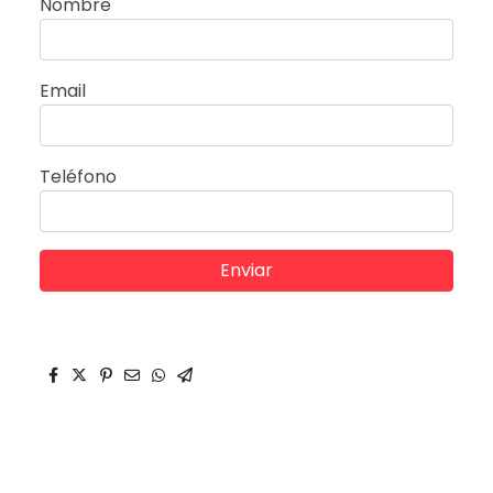
Nombre
Email
Teléfono
Enviar