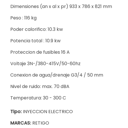
Dimensiones (an x al x pr) 933 x 786 x 821 mm
Peso : 116 kg
Poder calorifico: 10.3 kw
Potencia total : 10.9 kw
Proteccion de fusibles 16 A
Voltaje 3N-/380-415V/50-60hz
Conexion de agua/drenaje G3/4 / 50 mm
Nivel de ruido: max. 70 dBA
Temperatura: 30 - 300 C
Tipo:
INYECCION ELECTRICO
MARCAS:
RETIGO