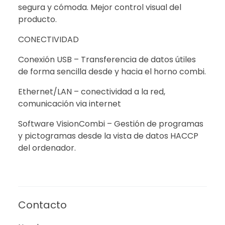
segura y cómoda. Mejor control visual del
producto.
CONECTIVIDAD
Conexión USB – Transferencia de datos útiles
de forma sencilla desde y hacia el horno combi.
Ethernet/LAN – conectividad a la red,
comunicación via internet
Software VisionCombi – Gestión de programas
y pictogramas desde la vista de datos HACCP
del ordenador.
Contacto