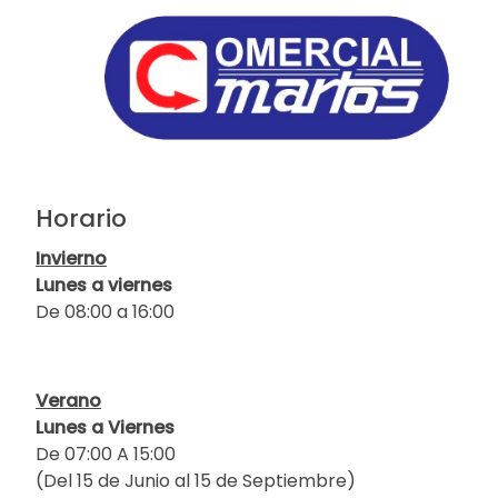
Horario
Invierno
Lunes a viernes
De 08:00 a 16:00
Verano
Lunes a Viernes
De 07:00 A 15:00
(Del 15 de Junio al 15 de Septiembre)