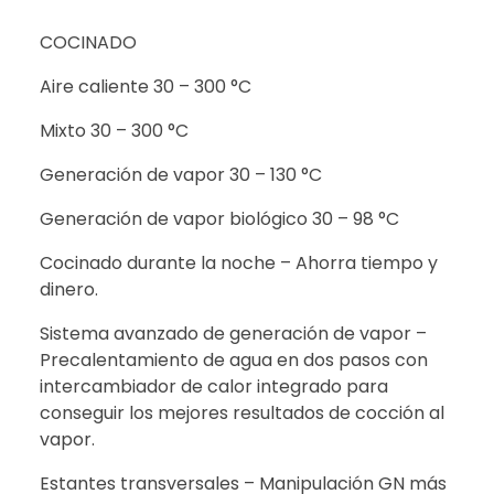
COCINADO
Aire caliente 30 – 300 °C
Mixto 30 – 300 °C
Generación de vapor 30 – 130 °C
Generación de vapor biológico 30 – 98 °C
Cocinado durante la noche – Ahorra tiempo y
dinero.
Sistema avanzado de generación de vapor –
Precalentamiento de agua en dos pasos con
intercambiador de calor integrado para
conseguir los mejores resultados de cocción al
vapor.
Estantes transversales – Manipulación GN más