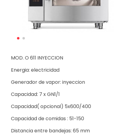
MOD. O 611 INYECCION
Energia: electricidad
Generador de vapor: inyeccion
Capacidad: 7 x GN1/1
Capacidad( opcional) 5x600/400
Capacidad de comidas : 51-150
Distancia entre bandejas: 65 mm