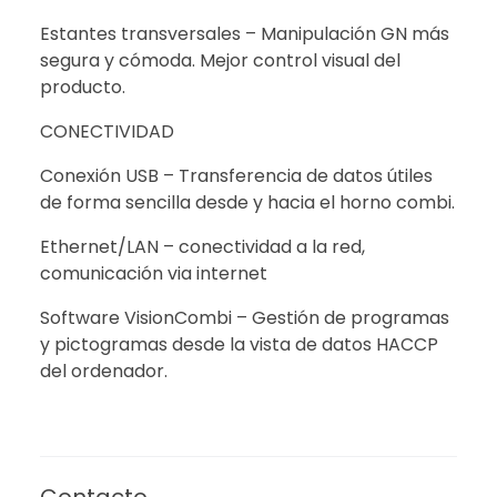
Estantes transversales – Manipulación GN más
segura y cómoda. Mejor control visual del
producto.
CONECTIVIDAD
Conexión USB – Transferencia de datos útiles
de forma sencilla desde y hacia el horno combi.
Ethernet/LAN – conectividad a la red,
comunicación via internet
Software VisionCombi – Gestión de programas
y pictogramas desde la vista de datos HACCP
del ordenador.