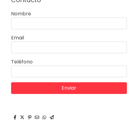
Contacto
Nombre
Email
Teléfono
Enviar