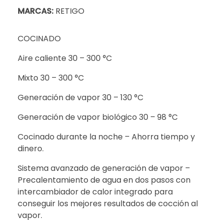
MARCAS:
RETIGO
COCINADO
Aire caliente 30 – 300 °C
Mixto 30 – 300 °C
Generación de vapor 30 – 130 °C
Generación de vapor biológico 30 – 98 °C
Cocinado durante la noche – Ahorra tiempo y
dinero.
Sistema avanzado de generación de vapor –
Precalentamiento de agua en dos pasos con
intercambiador de calor integrado para
conseguir los mejores resultados de cocción al
vapor.