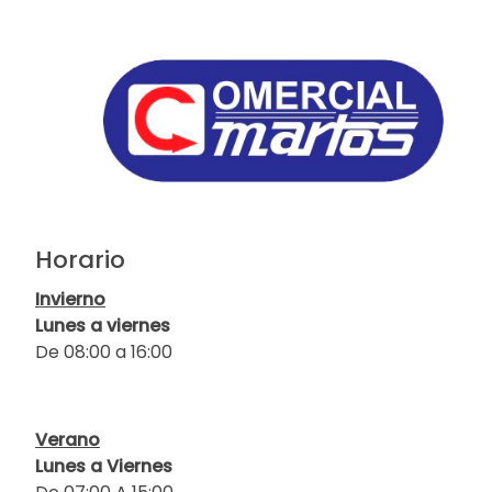
Horario
Invierno
Lunes a viernes
De 08:00 a 16:00
Verano
Lunes a Viernes