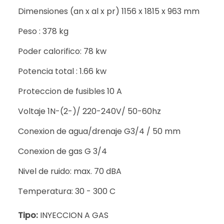
Dimensiones (an x al x pr) 1156 x 1815 x 963 mm
Peso : 378 kg
Poder calorifico: 78 kw
Potencia total : 1.66 kw
Proteccion de fusibles 10 A
Voltaje 1N-(2-)/ 220-240V/ 50-60hz
Conexion de agua/drenaje G3/4 / 50 mm
Conexion de gas G 3/4
Nivel de ruido: max. 70 dBA
Temperatura: 30 - 300 C
Tipo:
INYECCION A GAS