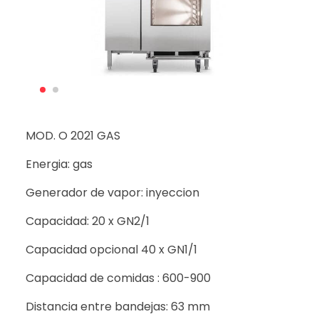
MOD. O 2021 GAS
Energia: gas
Generador de vapor: inyeccion
Capacidad: 20 x GN2/1
Capacidad opcional 40 x GN1/1
Capacidad de comidas : 600-900
Distancia entre bandejas: 63 mm