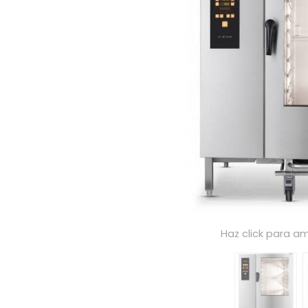
Haz click para am