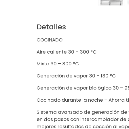
Detalles
COCINADO
Aire caliente 30 – 300 °C
Mixto 30 – 300 °C
Generación de vapor 30 – 130 °C
Generación de vapor biológico 30 – 9
Cocinado durante la noche – Ahorra t
Sistema avanzado de generación de 
en dos pasos con intercambiador de c
mejores resultados de cocción al vapo