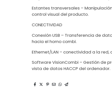
Estantes transversales – Manipulaci
control visual del producto.
CONECTIVIDAD
Conexión USB – Transferencia de datos
hacia el horno combi.
Ethernet/LAN – conectividad a la red,
Software VisionCombi – Gestión de 
vista de datos HACCP del ordenador.