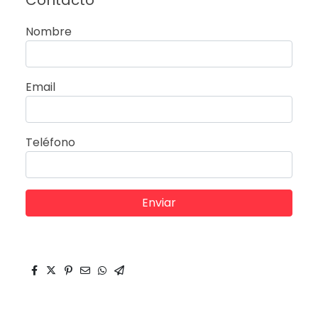
Contacto
Nombre
Email
Teléfono
Enviar