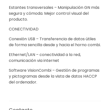
Estantes transversales – Manipulación GN más
segura y cómoda. Mejor control visual del
producto.
CONECTIVIDAD
Conexión USB – Transferencia de datos útiles
de forma sencilla desde y hacia el horno combi.
Ethernet/LAN – conectividad a la red,
comunicación via internet
Software VisionCombi – Gestión de programas
y pictogramas desde la vista de datos HACCP
del ordenador.