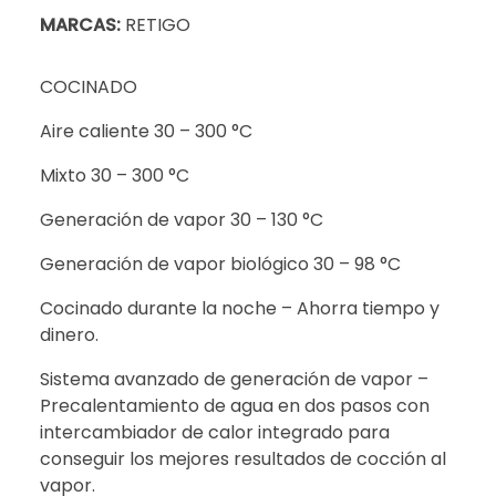
MARCAS:
RETIGO
COCINADO
Aire caliente 30 – 300 °C
Mixto 30 – 300 °C
Generación de vapor 30 – 130 °C
Generación de vapor biológico 30 – 98 °C
Cocinado durante la noche – Ahorra tiempo y
dinero.
Sistema avanzado de generación de vapor –
Precalentamiento de agua en dos pasos con
intercambiador de calor integrado para
conseguir los mejores resultados de cocción al
vapor.