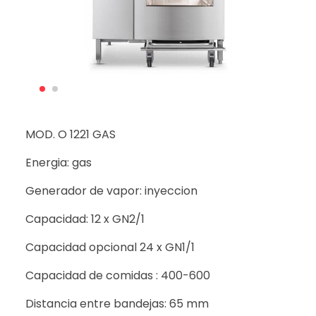
MOD. O 1221 GAS
Energia: gas
Generador de vapor: inyeccion
Capacidad: 12 x GN2/1
Capacidad opcional 24 x GN1/1
Capacidad de comidas : 400-600
Distancia entre bandejas: 65 mm