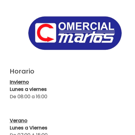
Horario
Invierno
Lunes a viernes
De 08:00 a 16:00
Verano
Lunes a Viernes