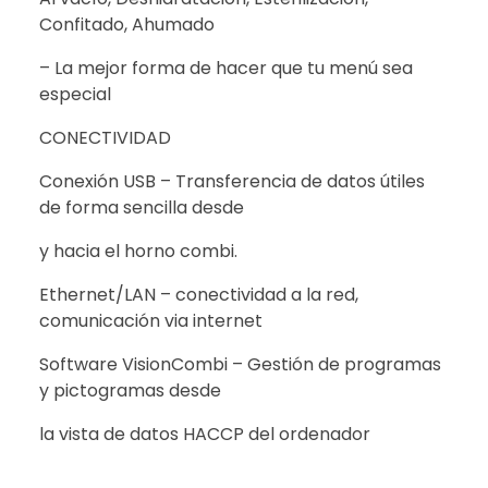
Confitado, Ahumado
– La mejor forma de hacer que tu menú sea
especial
CONECTIVIDAD
Conexión USB – Transferencia de datos útiles
de forma sencilla desde
y hacia el horno combi.
Ethernet/LAN – conectividad a la red,
comunicación via internet
Software VisionCombi – Gestión de programas
y pictogramas desde
la vista de datos HACCP del ordenador