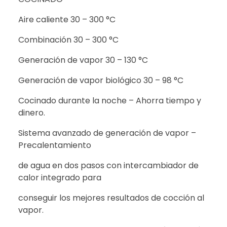
Aire caliente 30 – 300 °C
Combinación 30 – 300 °C
Generación de vapor 30 – 130 °C
Generación de vapor biológico 30 – 98 °C
Cocinado durante la noche – Ahorra tiempo y
dinero.
Sistema avanzado de generación de vapor –
Precalentamiento
de agua en dos pasos con intercambiador de
calor integrado para
conseguir los mejores resultados de cocción al
vapor.