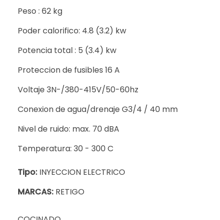
Peso : 62 kg
Poder calorifico: 4.8 (3.2) kw
Potencia total : 5 (3.4) kw
Proteccion de fusibles 16 A
Voltaje 3N-/380-415V/50-60hz
Conexion de agua/drenaje G3/4 / 40 mm
Nivel de ruido: max. 70 dBA
Temperatura: 30 - 300 C
Tipo:
INYECCION ELECTRICO
MARCAS:
RETIGO
COCINADO