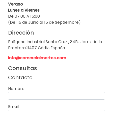
Verano
Lunes a Viernes
De 07:00 A 15:00
(Del 15 de Junio al 15 de Septiembre)
Dirección
Polígono Industrial Santa Cruz , 34B, Jerez de la
Frontera,11407 Cádiz, España.
info@comercialmartos.com
Consultas
Contacto
Nombre
Email