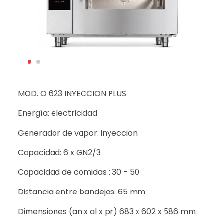
MOD. O 623 INYECCION PLUS
Energía: electricidad
Generador de vapor: inyeccion
Capacidad: 6 x GN2/3
Capacidad de comidas : 30 - 50
Distancia entre bandejas: 65 mm
Dimensiones (an x al x pr) 683 x 602 x 586 mm