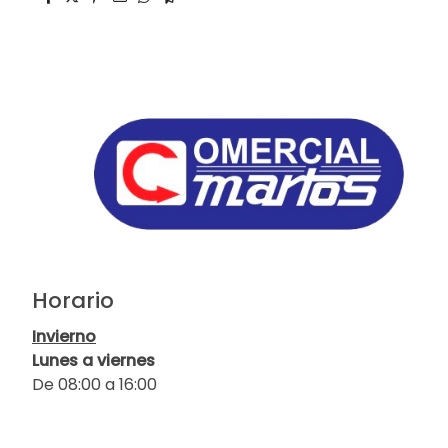
Horario
Invierno
Lunes a viernes
De 08:00 a 16:00