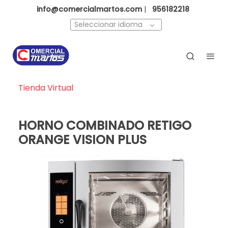
info@comercialmartos.com
|
956182218
Seleccionar idioma
Tienda Virtual
HORNO COMBINADO RETIGO
ORANGE VISION PLUS