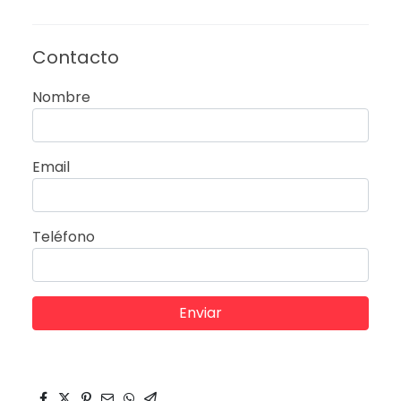
Contacto
Nombre
Email
Teléfono
Enviar