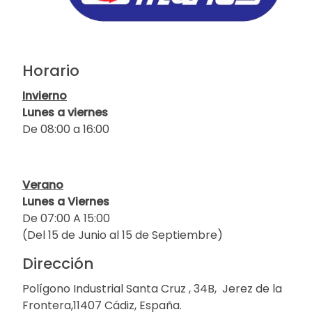
Horario
Invierno
Lunes a viernes
De 08:00 a 16:00
Verano
Lunes a Viernes
De 07:00 A 15:00
(Del 15 de Junio al 15 de Septiembre)
Dirección
Polígono Industrial Santa Cruz , 34B, Jerez de la
Frontera,11407 Cádiz, España.