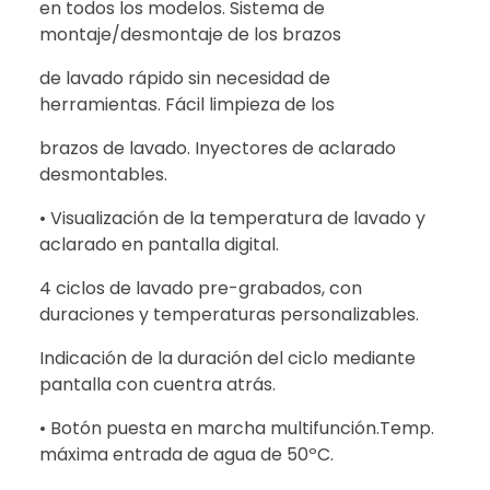
en todos los modelos. Sistema de
montaje/desmontaje de los brazos
de lavado rápido sin necesidad de
herramientas. Fácil limpieza de los
brazos de lavado. Inyectores de aclarado
desmontables.
• Visualización de la temperatura de lavado y
aclarado en pantalla digital.
4 ciclos de lavado pre-grabados, con
duraciones y temperaturas personalizables.
Indicación de la duración del ciclo mediante
pantalla con cuentra atrás.
• Botón puesta en marcha multifunción.Temp.
máxima entrada de agua de 50ºC.