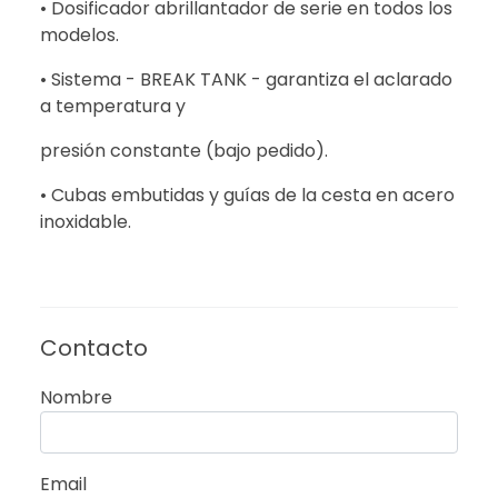
• Dosificador abrillantador de serie en todos los
modelos.
• Sistema - BREAK TANK - garantiza el aclarado
a temperatura y
presión constante (bajo pedido).
• Cubas embutidas y guías de la cesta en acero
inoxidable.
Contacto
Nombre
Email