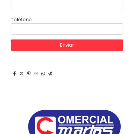
Teléfono
Enviar