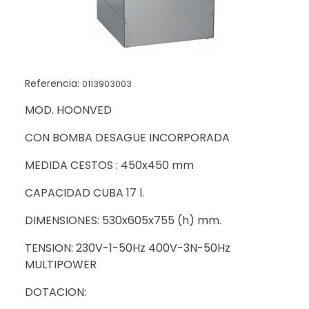
Referencia:
0113903003
MOD. HOONVED
CON BOMBA DESAGUE INCORPORADA
MEDIDA CESTOS : 450x450 mm
CAPACIDAD CUBA 17 l.
DIMENSIONES: 530x605x755 (h) mm.
TENSION: 230V-1-50Hz 400V-3N-50Hz
MULTIPOWER
DOTACION: