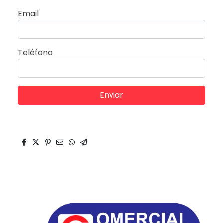
Email
Teléfono
Enviar