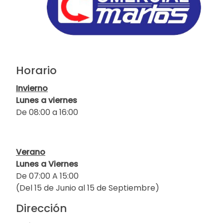
Horario
Invierno
Lunes a viernes
De 08:00 a 16:00
Verano
Lunes a Viernes
De 07:00 A 15:00
(Del 15 de Junio al 15 de Septiembre)
Dirección