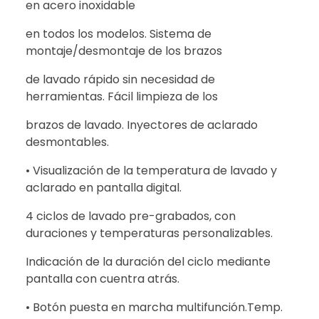
en acero inoxidable
en todos los modelos. Sistema de
montaje/desmontaje de los brazos
de lavado rápido sin necesidad de
herramientas. Fácil limpieza de los
brazos de lavado. Inyectores de aclarado
desmontables.
• Visualización de la temperatura de lavado y
aclarado en pantalla digital.
4 ciclos de lavado pre-grabados, con
duraciones y temperaturas personalizables.
Indicación de la duración del ciclo mediante
pantalla con cuentra atrás.
• Botón puesta en marcha multifunción.Temp.