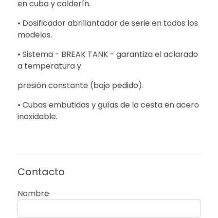
en cuba y calderín.
• Dosificador abrillantador de serie en todos los
modelos.
• Sistema - BREAK TANK - garantiza el aclarado
a temperatura y
presión constante (bajo pedido).
• Cubas embutidas y guías de la cesta en acero
inoxidable.
Contacto
Nombre