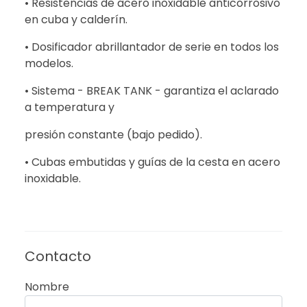
• Resistencias de acero inoxidable anticorrosivo
en cuba y calderín.
• Dosificador abrillantador de serie en todos los
modelos.
• Sistema - BREAK TANK - garantiza el aclarado
a temperatura y
presión constante (bajo pedido).
• Cubas embutidas y guías de la cesta en acero
inoxidable.
Contacto
Nombre