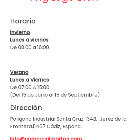
Horario
Invierno
Lunes a viernes
De 08:00 a 16:00
Verano
Lunes a Viernes
De 07:00 A 15:00
(Del 15 de Junio al 15 de Septiembre)
Dirección
Polígono Industrial Santa Cruz , 34B, Jerez de la
Frontera,11407 Cádiz, España.
info@comercialmartos.com