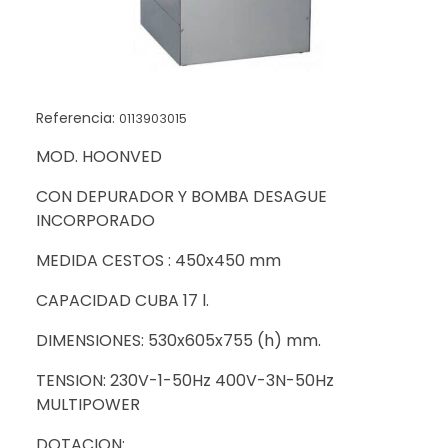
Referencia:
0113903015
MOD. HOONVED
CON DEPURADOR Y BOMBA DESAGUE
INCORPORADO
MEDIDA CESTOS : 450x450 mm
CAPACIDAD CUBA 17 l.
DIMENSIONES: 530x605x755 (h) mm.
TENSION: 230V-1-50Hz 400V-3N-50Hz
MULTIPOWER
DOTACION: