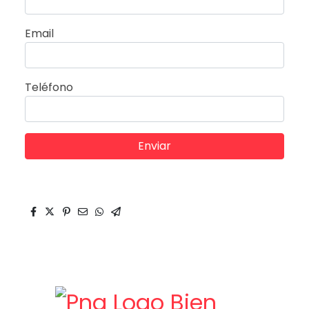
Email
Teléfono
Enviar