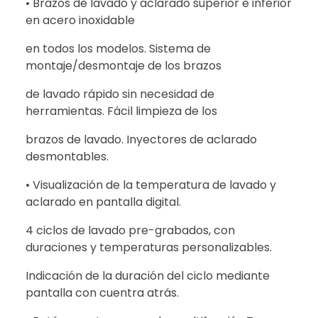
• Brazos de lavado y aclarado superior e inferior
en acero inoxidable
en todos los modelos. Sistema de
montaje/desmontaje de los brazos
de lavado rápido sin necesidad de
herramientas. Fácil limpieza de los
brazos de lavado. Inyectores de aclarado
desmontables.
• Visualización de la temperatura de lavado y
aclarado en pantalla digital.
4 ciclos de lavado pre-grabados, con
duraciones y temperaturas personalizables.
Indicación de la duración del ciclo mediante
pantalla con cuentra atrás.