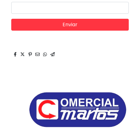
Enviar