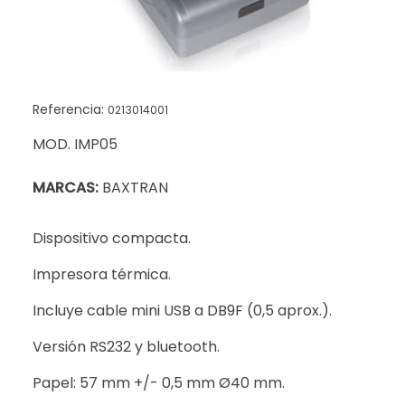
Referencia:
0213014001
MOD. IMP05
MARCAS:
BAXTRAN
Dispositivo compacta.
Impresora térmica.
Incluye cable mini USB a DB9F (0,5 aprox.).
Versión RS232 y bluetooth.
Papel: 57 mm +/- 0,5 mm Ø40 mm.