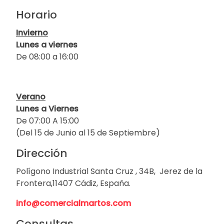
Horario
Invierno
Lunes a viernes
De 08:00 a 16:00
Verano
Lunes a Viernes
De 07:00 A 15:00
(Del 15 de Junio al 15 de Septiembre)
Dirección
Polígono Industrial Santa Cruz , 34B, Jerez de la
Frontera,11407 Cádiz, España.
info@comercialmartos.com
Consultas