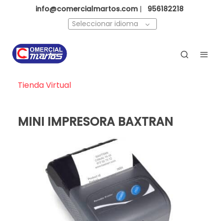
info@comercialmartos.com
|
956182218
Seleccionar idioma
Tienda Virtual
MINI IMPRESORA BAXTRAN