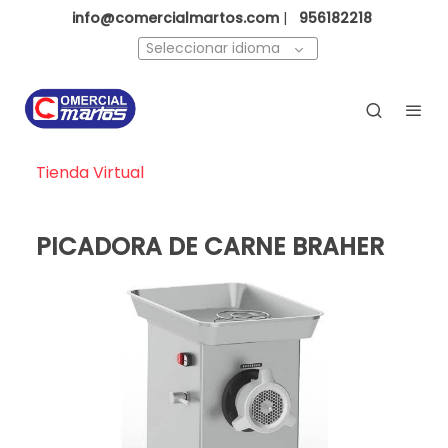
info@comercialmartos.com
|
956182218
Seleccionar idioma
Tienda Virtual
PICADORA DE CARNE BRAHER