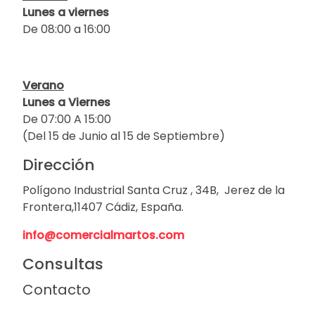
Lunes a viernes
De 08:00 a 16:00
Verano
Lunes a Viernes
De 07:00 A 15:00
(Del 15 de Junio al 15 de Septiembre)
Dirección
Polígono Industrial Santa Cruz , 34B, Jerez de la
Frontera,11407 Cádiz, España.
info@comercialmartos.com
Consultas
Contacto