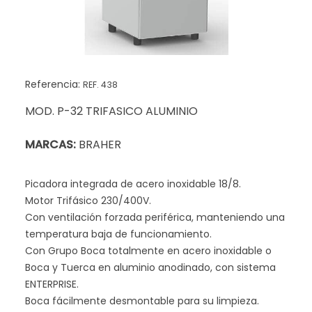
Referencia:
REF. 438
MOD. P-32 TRIFASICO ALUMINIO
MARCAS:
BRAHER
Picadora integrada de acero inoxidable 18/8.
Motor Trifásico 230/400V.
Con ventilación forzada periférica, manteniendo una
temperatura baja de funcionamiento.
Con Grupo Boca totalmente en acero inoxidable o
Boca y Tuerca en aluminio anodinado, con sistema
ENTERPRISE.
Boca fácilmente desmontable para su limpieza.