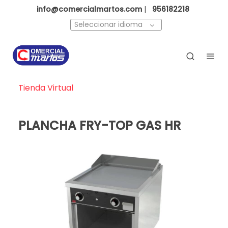
info@comercialmartos.com
|
956182218
Seleccionar idioma
Tienda Virtual
PLANCHA FRY-TOP GAS HR