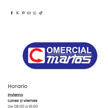
Horario
Invierno
Lunes a viernes
De 08:00 a 16:00