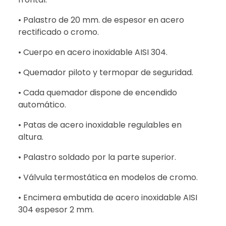
• Palastro de 20 mm. de espesor en acero
rectificado o cromo.
• Cuerpo en acero inoxidable AISI 304.
• Quemador piloto y termopar de seguridad.
• Cada quemador dispone de encendido
automático.
• Patas de acero inoxidable regulables en
altura.
• Palastro soldado por la parte superior.
• Válvula termostática en modelos de cromo.
• Encimera embutida de acero inoxidable AISI
304 espesor 2 mm.