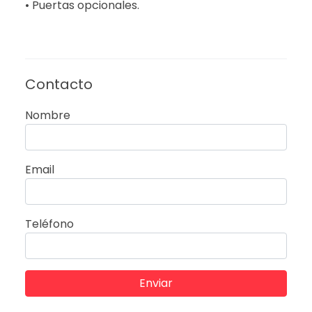
• Puertas opcionales.
Contacto
Nombre
Email
Teléfono
Enviar