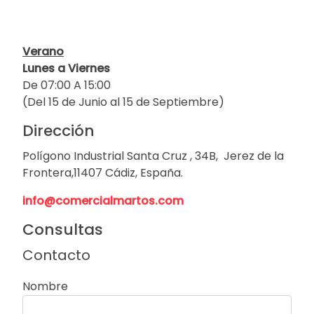
Verano
Lunes a Viernes
De 07:00 A 15:00
(Del 15 de Junio al 15 de Septiembre)
Dirección
Polígono Industrial Santa Cruz , 34B, Jerez de la
Frontera,11407 Cádiz, España.
info@comercialmartos.com
Consultas
Contacto
Nombre