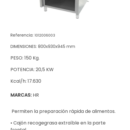
Referencia:
1012006003
DIMENSIONES: 800x930x945 mm
PESO: 150 Kg.
POTENCIA: 20,5 KW
Kcal/h: 17.630
MARCAS:
HR
Permiten la preparación rápida de alimentos.
• Cajón recogegrasa extraíble en la parte
frontal.