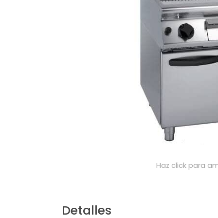
Haz click para am
Detalles