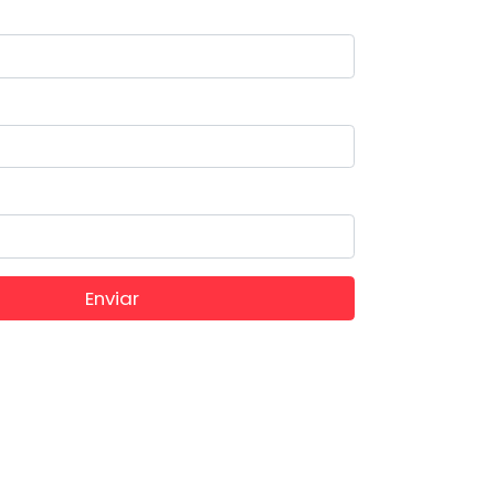
Enviar