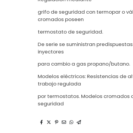
grifo de seguridad con termopar o vá
cromados poseen
termostato de seguridad.
De serie se suministran predispuestas
inyectores
para cambio a gas propano/butano.
Modelos eléctricos: Resistencias de 
trabajo regulada
por termostatos. Modelos cromados 
seguridad