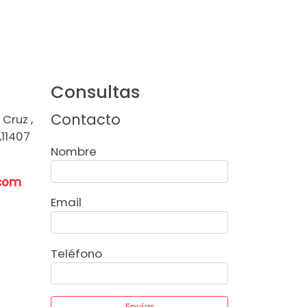
Consultas
Contacto
Cruz ,
,11407
Nombre
.com
Email
Teléfono