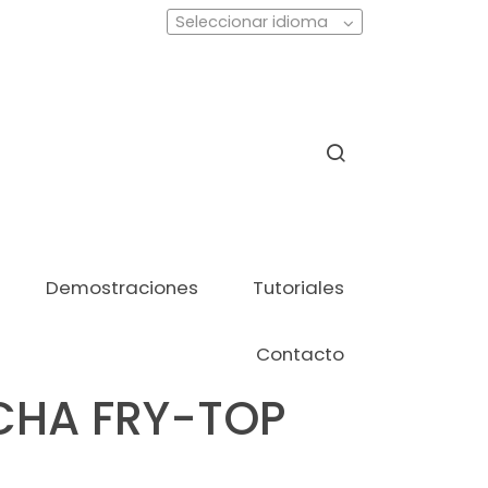
Seleccionar idioma
Demostraciones
Tutoriales
Contacto
CHA FRY-TOP