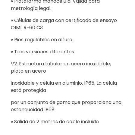
» Plataforma monocélula. Válida para
metrología legal.
» Células de carga con certificado de ensayo
OIML R-60 C3.
» Pies regulables en altura.
» Tres versiones diferentes:
V2. Estructura tubular en acero inoxidable,
plato en acero
inoxidable y célula en aluminio, IP65. La célula
está protegida
por un conjunto de goma que proporciona una
estanqueidad IP68.
» Salida de 2 metros de cable incluido