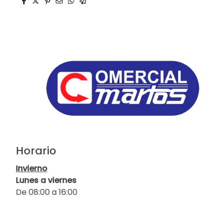
Horario
Invierno
Lunes a viernes
De 08:00 a 16:00