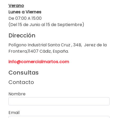
Verano
Lunes a Viernes
De 07:00 A 15:00
(Del 15 de Junio al 15 de Septiembre)
Dirección
Polígono Industrial Santa Cruz , 34B, Jerez de la
Frontera,11407 Cádiz, España.
info@comercialmartos.com
Consultas
Contacto
Nombre
Email