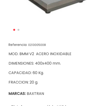
Referencia:
0213005008
MOD. BMM V2 ACERO INOXIDABLE
DIMENSIONES: 400x400 mm.
CAPACIDAD: 60 Kg.
FRACCION: 20 g.
MARCAS:
BAXTRAN