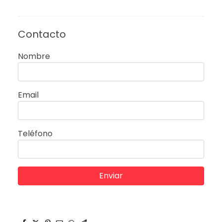
Contacto
Nombre
Email
Teléfono
Enviar