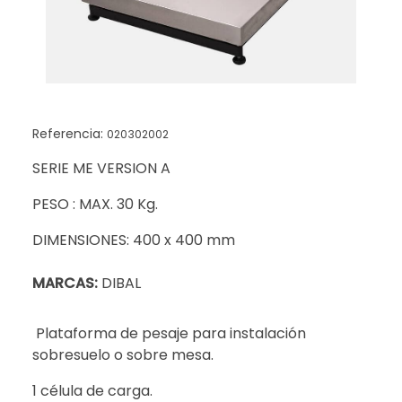
Referencia:
020302002
SERIE ME VERSION A
PESO : MAX. 30 Kg.
DIMENSIONES: 400 x 400 mm
MARCAS:
DIBAL
Plataforma de pesaje para instalación
sobresuelo o sobre mesa.
1 célula de carga.