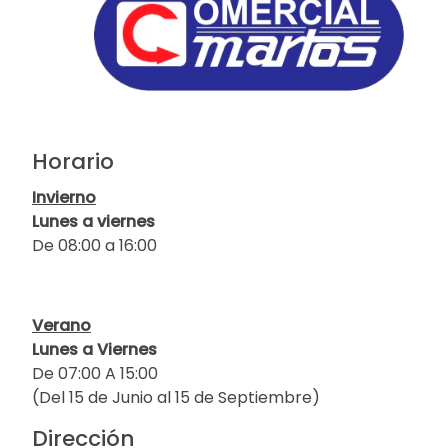
Horario
Invierno
Lunes a viernes
De 08:00 a 16:00
Verano
Lunes a Viernes
De 07:00 A 15:00
(Del 15 de Junio al 15 de Septiembre)
Dirección