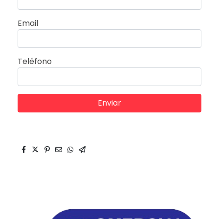
Email
Teléfono
Enviar