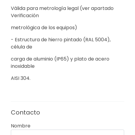
Válida para metrología legal (ver apartado
Verificación
metrológica de los equipos)
- Estructura de hierro pintado (RAL 5004),
célula de
carga de aluminio (IP65) y plato de acero
inoxidable
AISI 304.
Contacto
Nombre