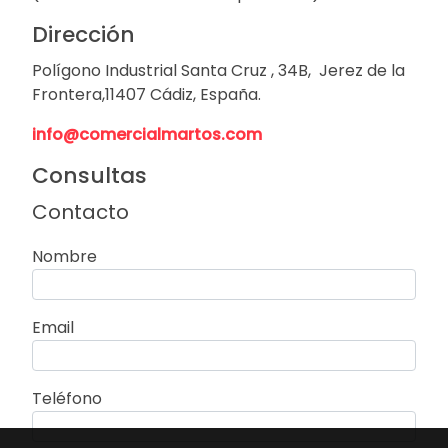
Dirección
Polígono Industrial Santa Cruz , 34B, Jerez de la
Frontera,11407 Cádiz, España.
info@comercialmartos.com
Consultas
Contacto
Nombre
Email
Teléfono