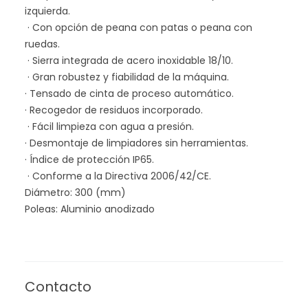
izquierda.
· Con opción de peana con patas o peana con
ruedas.
· Sierra integrada de acero inoxidable 18/10.
· Gran robustez y fiabilidad de la máquina.
· Tensado de cinta de proceso automático.
· Recogedor de residuos incorporado.
· Fácil limpieza con agua a presión.
· Desmontaje de limpiadores sin herramientas.
· Índice de protección IP65.
· Conforme a la Directiva 2006/42/CE.
Diámetro: 300 (mm)
Poleas: Aluminio anodizado
Contacto