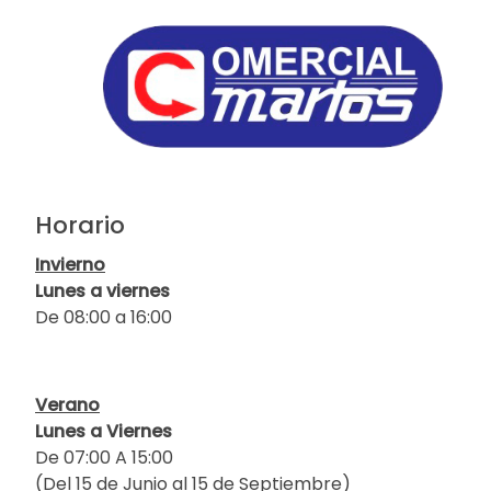
Horario
Invierno
Lunes a viernes
De 08:00 a 16:00
Verano
Lunes a Viernes
De 07:00 A 15:00
(Del 15 de Junio al 15 de Septiembre)