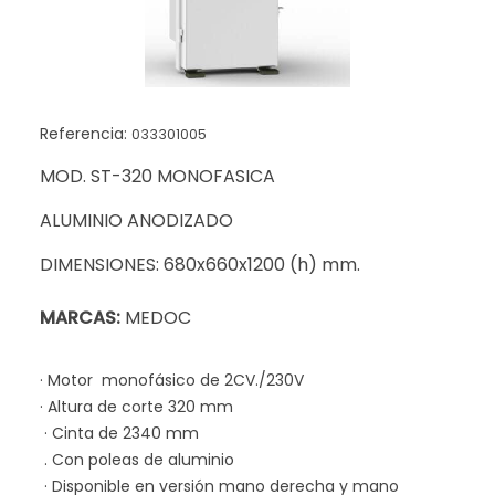
Referencia:
033301005
MOD. ST-320 MONOFASICA
ALUMINIO ANODIZADO
DIMENSIONES: 680x660x1200 (h) mm.
MARCAS:
MEDOC
· Motor monofásico de 2CV./230V
· Altura de corte 320 mm
· Cinta de 2340 mm
. Con poleas de aluminio
· Disponible en versión mano derecha y mano