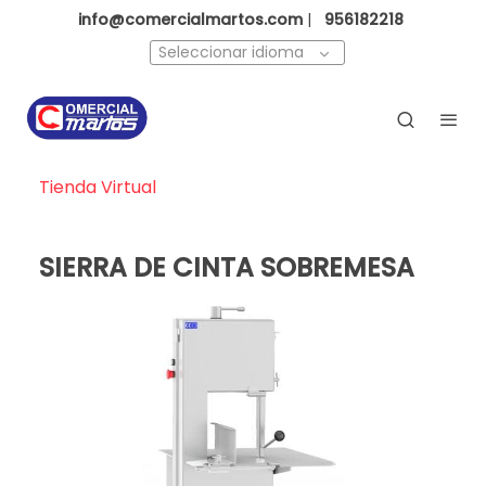
info@comercialmartos.com
|
956182218
Seleccionar idioma
Tienda Virtual
SIERRA DE CINTA SOBREMESA