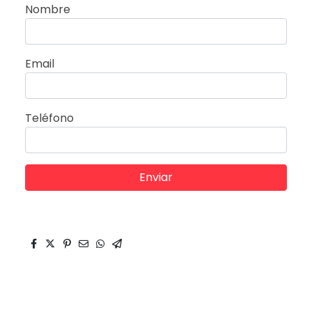
Nombre
Email
Teléfono
Enviar