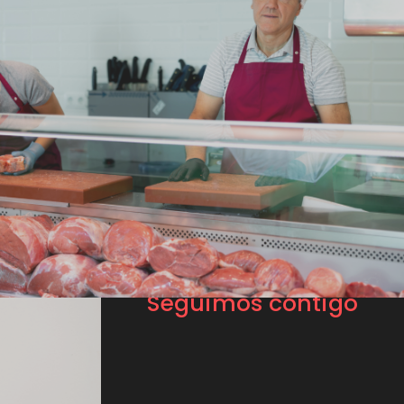
Seguimos contigo