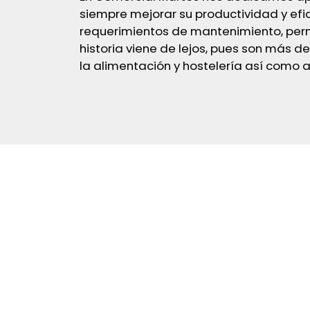
siempre mejorar su productividad y efi
requerimientos de mantenimiento, permi
historia viene de lejos, pues son más 
la alimentación y hostelería así como a