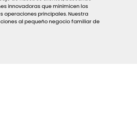
ones innovadoras que minimicen los
 operaciones principales. Nuestra
uciones al pequeño negocio familiar de