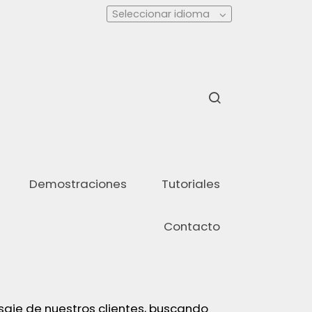
Seleccionar idioma
Demostraciones
Tutoriales
Contacto
je de nuestros clientes, buscando