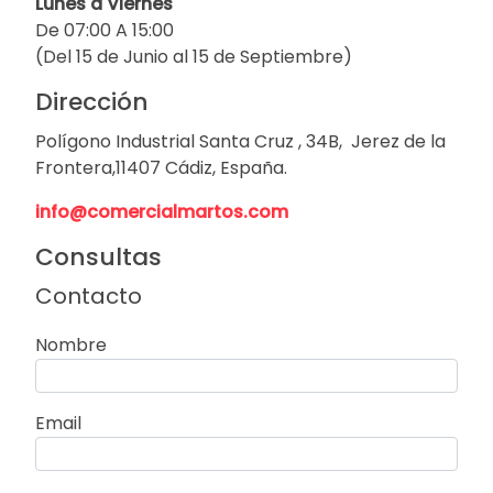
Lunes a Viernes
De 07:00 A 15:00
(Del 15 de Junio al 15 de Septiembre)
Dirección
Polígono Industrial Santa Cruz , 34B, Jerez de la
Frontera,11407 Cádiz, España.
info@comercialmartos.com
Consultas
Contacto
Nombre
Email