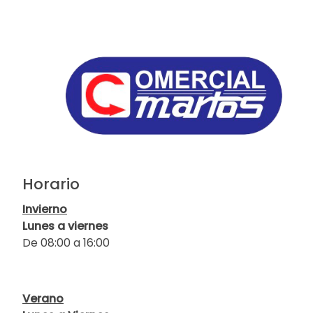
Horario
Invierno
Lunes a viernes
De 08:00 a 16:00
Verano