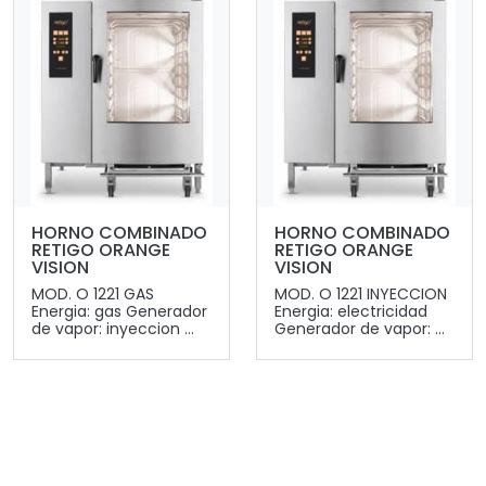
HORNO COMBINADO
HORNO COMBINADO
RETIGO ORANGE
RETIGO ORANGE
VISION
VISION
MOD. O 1221 GAS
MOD. O 1221 INYECCION
Energia: gas Generador
Energia: electricidad
de vapor: inyeccion ...
Generador de vapor: ...