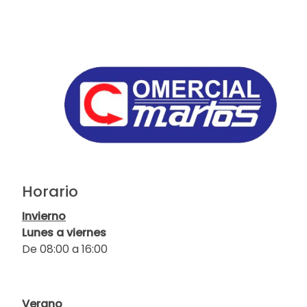
Horario
Invierno
Lunes a viernes
De 08:00 a 16:00
Verano