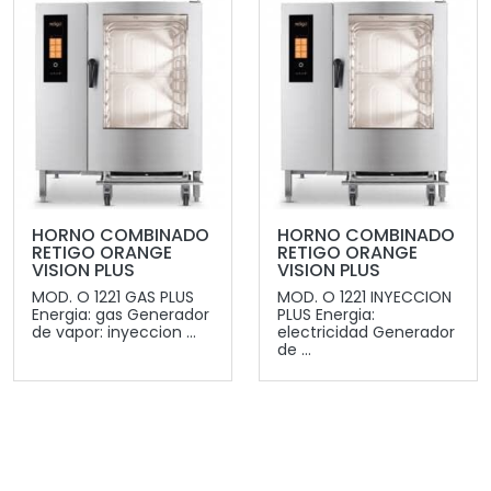
HORNO COMBINADO
HORNO COMBINADO
RETIGO ORANGE
RETIGO ORANGE
VISION PLUS
VISION PLUS
MOD. O 1221 GAS PLUS
MOD. O 1221 INYECCION
Energia: gas Generador
PLUS Energia:
de vapor: inyeccion ...
electricidad Generador
de ...