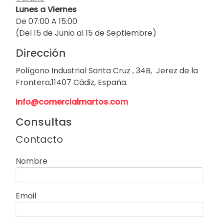
Lunes a Viernes
De 07:00 A 15:00
(Del 15 de Junio al 15 de Septiembre)
Dirección
Polígono Industrial Santa Cruz , 34B, Jerez de la
Frontera,11407 Cádiz, España.
info@comercialmartos.com
Consultas
Contacto
Nombre
Email