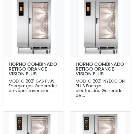
HORNO COMBINADO
HORNO COMBINADO
RETIGO ORANGE
RETIGO ORANGE
VISION PLUS
VISION PLUS
MOD. O 2021 GAS PLUS
MOD. O 2021 INYECCION
Energia: gas Generador
PLUS Energia:
de vapor: inyeccion ...
electricidad Generador
de ...