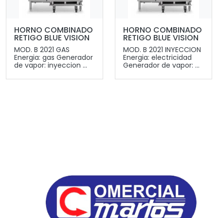
HORNO COMBINADO
HORNO COMBINADO
RETIGO BLUE VISION
RETIGO BLUE VISION
MOD. B 2021 GAS
MOD. B 2021 INYECCION
Energia: gas Generador
Energia: electricidad
de vapor: inyeccion ...
Generador de vapor: ...