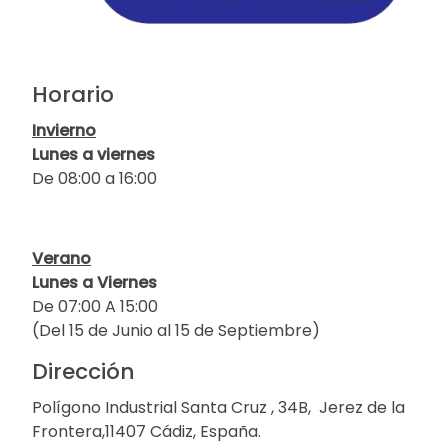
Horario
Invierno
Lunes a viernes
De 08:00 a 16:00
Verano
Lunes a Viernes
De 07:00 A 15:00
(Del 15 de Junio al 15 de Septiembre)
Dirección
Polígono Industrial Santa Cruz , 34B, Jerez de la
Frontera,11407 Cádiz, España.