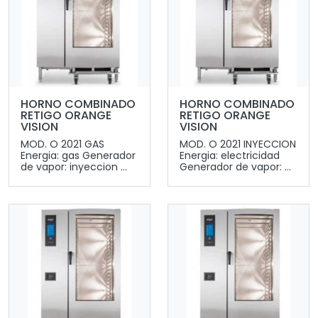
HORNO COMBINADO
HORNO COMBINADO
RETIGO ORANGE
RETIGO ORANGE
VISION
VISION
MOD. O 2021 GAS
MOD. O 2021 INYECCION
Energia: gas Generador
Energia: electricidad
de vapor: inyeccion ...
Generador de vapor: ...