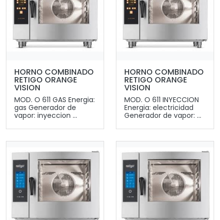
HORNO COMBINADO
HORNO COMBINADO
RETIGO ORANGE
RETIGO ORANGE
VISION
VISION
MOD. O 611 GAS Energia:
MOD. O 611 INYECCION
gas Generador de
Energia: electricidad
vapor: inyeccion ...
Generador de vapor: ...