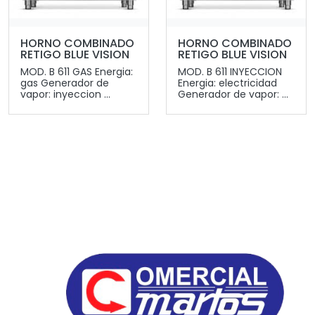
HORNO COMBINADO
HORNO COMBINADO
RETIGO BLUE VISION
RETIGO BLUE VISION
MOD. B 611 GAS Energia:
MOD. B 611 INYECCION
gas Generador de
Energia: electricidad
vapor: inyeccion ...
Generador de vapor: ...