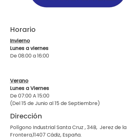
Horario
Invierno
Lunes a viernes
De 08:00 a 16:00
Verano
Lunes a Viernes
De 07:00 A 15:00
(Del 15 de Junio al 15 de Septiembre)
Dirección
Polígono Industrial Santa Cruz , 34B, Jerez de la
Frontera,11407 Cádiz, España.