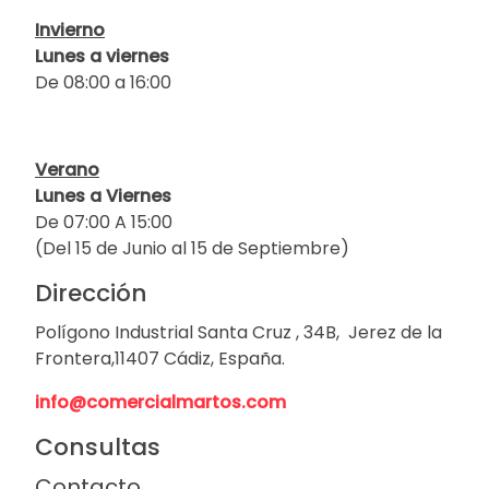
Invierno
Lunes a viernes
De 08:00 a 16:00
Verano
Lunes a Viernes
De 07:00 A 15:00
(Del 15 de Junio al 15 de Septiembre)
Dirección
Polígono Industrial Santa Cruz , 34B, Jerez de la
Frontera,11407 Cádiz, España.
info@comercialmartos.com
Consultas
Contacto