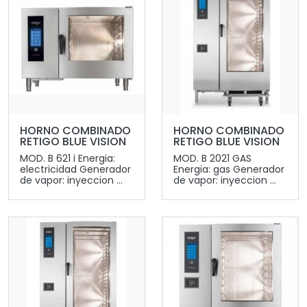
HORNO COMBINADO
HORNO COMBINADO
RETIGO BLUE VISION
RETIGO BLUE VISION
MOD. B 621 i Energia:
MOD. B 2021 GAS
electricidad Generador
Energia: gas Generador
de vapor: inyeccion ...
de vapor: inyeccion ...