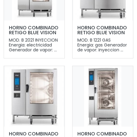
HORNO COMBINADO
HORNO COMBINADO
RETIGO BLUE VISION
RETIGO BLUE VISION
MOD. B 2021 INYECCION
MOD. B 1221 GAS
Energia: electricidad
Energia: gas Generador
Generador de vapor: ...
de vapor: inyeccion ...
HORNO COMBINADO
HORNO COMBINADO