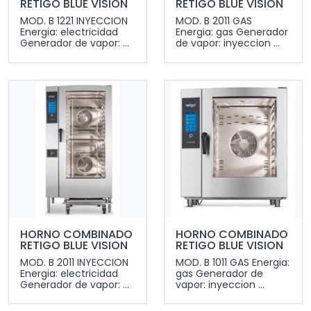
RETIGO BLUE VISION
RETIGO BLUE VISION
MOD. B 1221 INYECCION
MOD. B 2011 GAS
Energia: electricidad
Energia: gas Generador
Generador de vapor: ...
de vapor: inyeccion ...
HORNO COMBINADO
HORNO COMBINADO
RETIGO BLUE VISION
RETIGO BLUE VISION
MOD. B 2011 INYECCION
MOD. B 1011 GAS Energia:
Energia: electricidad
gas Generador de
Generador de vapor: ...
vapor: inyeccion ...