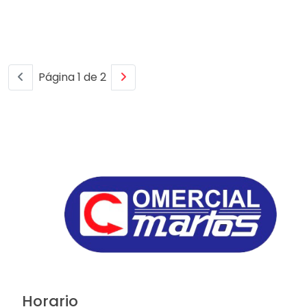
Página 1 de 2
Horario