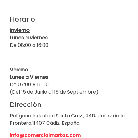
Horario
Invierno
Lunes a viernes
De 08:00 a 16:00
Verano
Lunes a Viernes
De 07:00 A 15:00
(Del 15 de Junio al 15 de Septiembre)
Dirección
Polígono Industrial Santa Cruz , 34B, Jerez de la
Frontera,11407 Cádiz, España.
info@comercialmartos.com