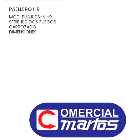
PAELLERO HR
MOD. PLL2100S-N HR
SERIE 100 DOS FUEGOS
CARROZADO
DIMENSIONES: ...