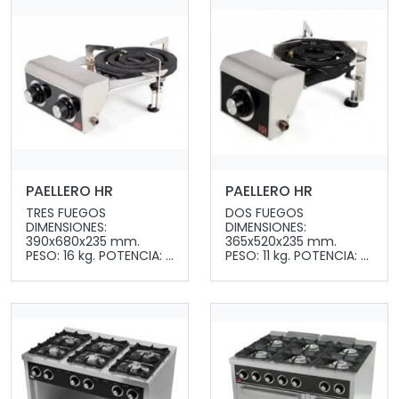
PAELLERO HR
PAELLERO HR
TRES FUEGOS
DOS FUEGOS
DIMENSIONES:
DIMENSIONES:
390x680x235 mm.
365x520x235 mm.
PESO: 16 kg. POTENCIA: ...
PESO: 11 kg. POTENCIA: ...