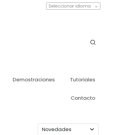
Seleccionar idioma
Demostraciones
Tutoriales
Contacto
Novedades