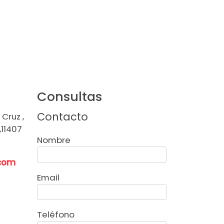
Consultas
Contacto
Cruz ,
,11407
Nombre
.com
Email
Teléfono