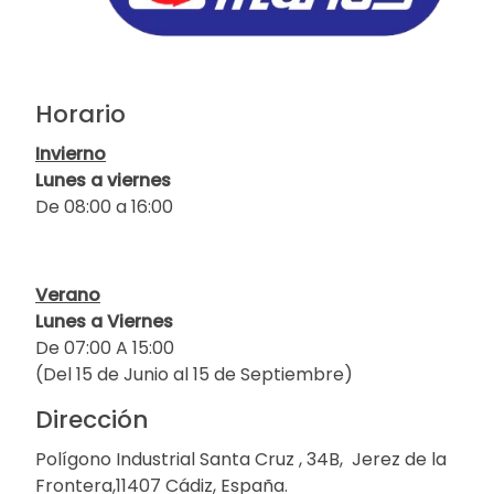
Horario
Invierno
Lunes a viernes
De 08:00 a 16:00
Verano
Lunes a Viernes
De 07:00 A 15:00
(Del 15 de Junio al 15 de Septiembre)
Dirección
Polígono Industrial Santa Cruz , 34B, Jerez de la
Frontera,11407 Cádiz, España.