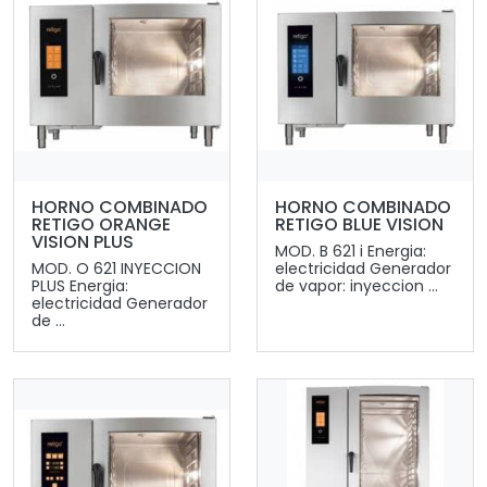
HORNO COMBINADO
HORNO COMBINADO
RETIGO ORANGE
RETIGO BLUE VISION
VISION PLUS
MOD. B 621 i Energia:
MOD. O 621 INYECCION
electricidad Generador
PLUS Energia:
de vapor: inyeccion ...
electricidad Generador
de ...