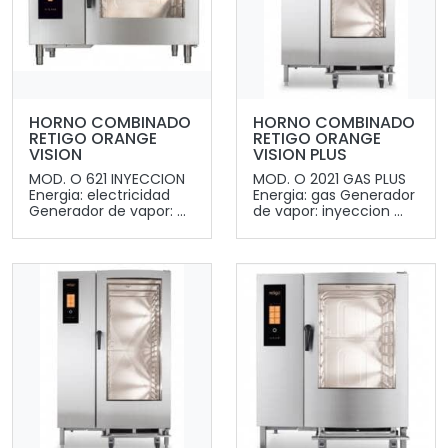
HORNO COMBINADO
HORNO COMBINADO
RETIGO ORANGE
RETIGO ORANGE
VISION
VISION PLUS
MOD. O 621 INYECCION
MOD. O 2021 GAS PLUS
Energia: electricidad
Energia: gas Generador
Generador de vapor: ...
de vapor: inyeccion ...