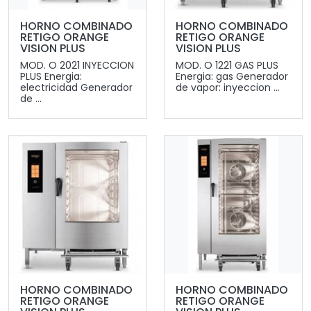
HORNO COMBINADO
HORNO COMBINADO
RETIGO ORANGE
RETIGO ORANGE
VISION PLUS
VISION PLUS
MOD. O 2021 INYECCION
MOD. O 1221 GAS PLUS
PLUS Energia:
Energia: gas Generador
electricidad Generador
de vapor: inyeccion ...
de ...
HORNO COMBINADO
HORNO COMBINADO
RETIGO ORANGE
RETIGO ORANGE