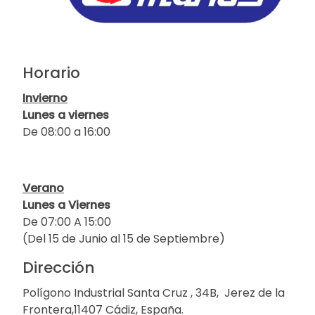
Horario
Invierno
Lunes a viernes
De 08:00 a 16:00
Verano
Lunes a Viernes
De 07:00 A 15:00
(Del 15 de Junio al 15 de Septiembre)
Dirección
Polígono Industrial Santa Cruz , 34B, Jerez de la
Frontera,11407 Cádiz, España.