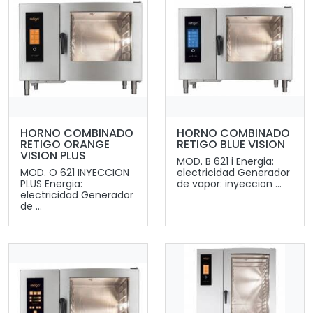
HORNO COMBINADO
HORNO COMBINADO
RETIGO ORANGE
RETIGO BLUE VISION
VISION PLUS
MOD. B 621 i Energia:
MOD. O 621 INYECCION
electricidad Generador
PLUS Energia:
de vapor: inyeccion ...
electricidad Generador
de ...