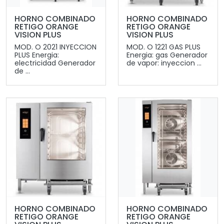
HORNO COMBINADO
HORNO COMBINADO
RETIGO ORANGE
RETIGO ORANGE
VISION PLUS
VISION PLUS
MOD. O 2021 INYECCION
MOD. O 1221 GAS PLUS
PLUS Energia:
Energia: gas Generador
electricidad Generador
de vapor: inyeccion ...
de ...
HORNO COMBINADO
HORNO COMBINADO
RETIGO ORANGE
RETIGO ORANGE