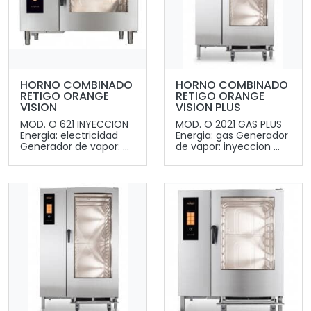
HORNO COMBINADO
HORNO COMBINADO
RETIGO ORANGE
RETIGO ORANGE
VISION
VISION PLUS
MOD. O 621 INYECCION
MOD. O 2021 GAS PLUS
Energia: electricidad
Energia: gas Generador
Generador de vapor: ...
de vapor: inyeccion ...