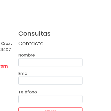
Consultas
Contacto
Cruz ,
,11407
Nombre
.com
Email
Teléfono