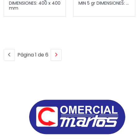
DIMENSIONES: 400 x 400
MIN 5 gr DIMENSIONES: ...
mm
Página 1 de 6