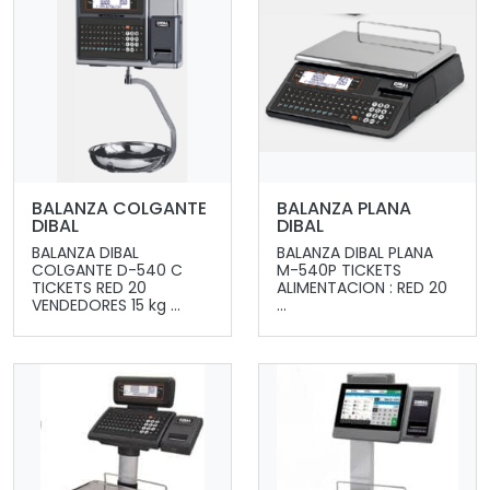
BALANZA COLGANTE
BALANZA PLANA
DIBAL
DIBAL
BALANZA DIBAL
BALANZA DIBAL PLANA
COLGANTE D-540 C
M-540P TICKETS
TICKETS RED 20
ALIMENTACION : RED 20
VENDEDORES 15 kg ...
...