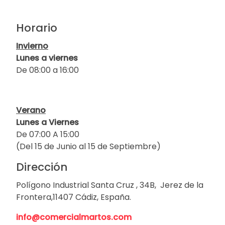
Horario
Invierno
Lunes a viernes
De 08:00 a 16:00
Verano
Lunes a Viernes
De 07:00 A 15:00
(Del 15 de Junio al 15 de Septiembre)
Dirección
Polígono Industrial Santa Cruz , 34B, Jerez de la
Frontera,11407 Cádiz, España.
info@comercialmartos.com