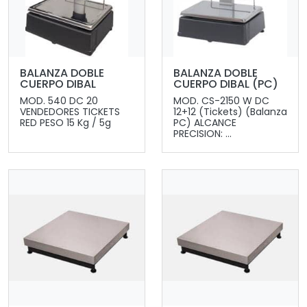
BALANZA DOBLE
BALANZA DOBLE
CUERPO DIBAL
CUERPO DIBAL (PC)
MOD. 540 DC 20
MOD. CS-2150 W DC
VENDEDORES TICKETS
12+12 (Tickets) (Balanza
RED PESO 15 Kg / 5g
PC) ALCANCE
PRECISION: ...